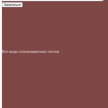
Записаться
Все виды солнцезащитных систем