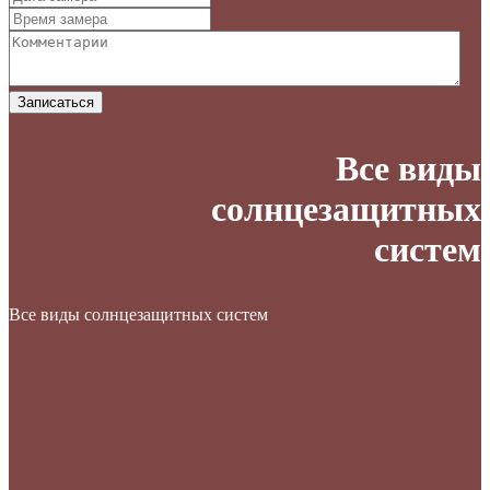
Записаться
Все виды
солнцезащитных
систем
Все виды солнцезащитных систем