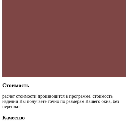
Стоимость
расчет стоимости производится в программе, стоимость
изделий Вы получаете точно по размерам Вашего окна, без
переплат
Качество