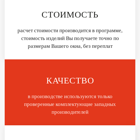
СТОИМОСТЬ
расчет стоимости производится в программе,
стоимость изделий Вы получаете точно по
размерам Вашего окна, без переплат
КАЧЕСТВО
в производстве используются только
проверенные комплектующие западных
производителей