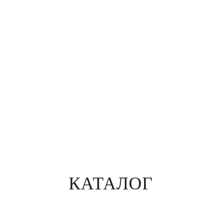
КАТАЛОГ