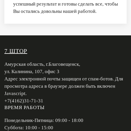
успешный результат и готовы сделать все, чтобы
Вы остались довольны нашей работой.
7 ШТОР
Амурская область, г.Благовещенск,
ул. Калинина, 107, офис 3
Адрес электронной почты защищен от спам-ботов. Для
просмотра адреса в браузере должен быть включен
Javascript.
+7(4162)31-71-31
ВРЕМЯ РАБОТЫ
Понедельник-Пятница: 09:00 - 18:00
Суббота: 10:00 - 15:00