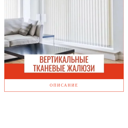
ОПИСАНИЕ