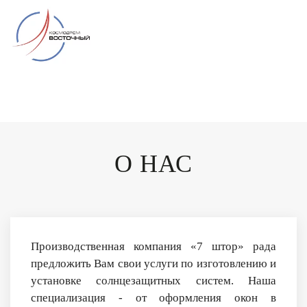
О НАС
Производственная компания «7 штор» рада
предложить Вам свои услуги по изготовлению и
установке солнцезащитных систем. Наша
специализация - от оформления окон в