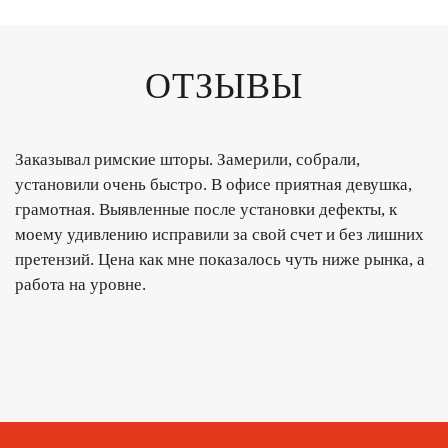
ОТЗЫВЫ
Заказывал римские шторы. Замерили, собрали,
установили очень быстро. В офисе приятная девушка,
грамотная. Выявленные после установки дефекты, к
моему удивлению исправили за свой счет и без лишних
претензий. Цена как мне показалось чуть ниже рынка, а
работа на уровне.