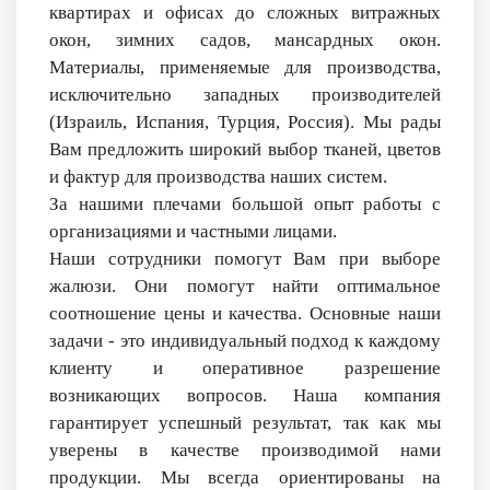
квартирах и офисах до сложных витражных
окон, зимних садов, мансардных окон.
Материалы, применяемые для производства,
исключительно западных производителей
(Израиль, Испания, Турция, Россия). Мы рады
Вам предложить широкий выбор тканей, цветов
и фактур для производства наших систем.
За нашими плечами большой опыт работы с
организациями и частными лицами.
Наши сотрудники помогут Вам при выборе
жалюзи. Они помогут найти оптимальное
соотношение цены и качества. Основные наши
задачи - это индивидуальный подход к каждому
клиенту и оперативное разрешение
возникающих вопросов. Наша компания
гарантирует успешный результат, так как мы
уверены в качестве производимой нами
продукции. Мы всегда ориентированы на