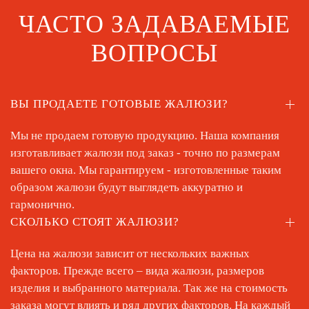
ЧАСТО ЗАДАВАЕМЫЕ
ВОПРОСЫ
ВЫ ПРОДАЕТЕ ГОТОВЫЕ ЖАЛЮЗИ?
Мы не продаем готовую продукцию. Наша компания
изготавливает жалюзи под заказ - точно по размерам
вашего окна. Мы гарантируем - изготовленные таким
образом жалюзи будут выглядеть аккуратно и
гармонично.
СКОЛЬКО СТОЯТ ЖАЛЮЗИ?
Цена на жалюзи зависит от нескольких важных
факторов. Прежде всего – вида жалюзи, размеров
изделия и выбранного материала. Так же на стоимость
заказа могут влиять и ряд других факторов. На каждый