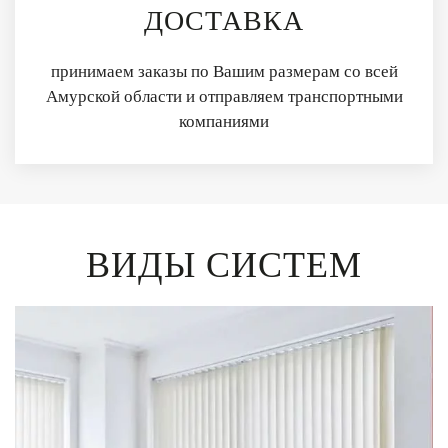
ДОСТАВКА
принимаем заказы по Вашим размерам со всей
Амурской области и отправляем транспортными
компаниями
ВИДЫ СИСТЕМ