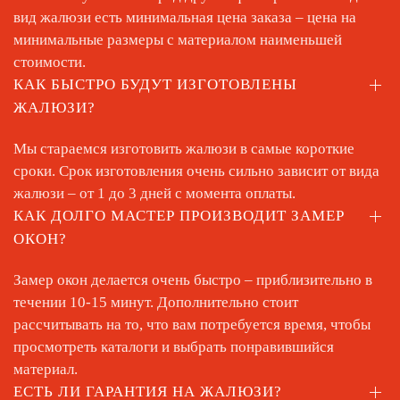
вид жалюзи есть минимальная цена заказа – цена на
минимальные размеры с материалом наименьшей
стоимости.
КАК БЫСТРО БУДУТ ИЗГОТОВЛЕНЫ
ЖАЛЮЗИ?
Мы стараемся изготовить жалюзи в самые короткие
сроки. Срок изготовления очень сильно зависит от вида
жалюзи – от 1 до 3 дней с момента оплаты.
КАК ДОЛГО МАСТЕР ПРОИЗВОДИТ ЗАМЕР
ОКОН?
Замер окон делается очень быстро – приблизительно в
течении 10-15 минут. Дополнительно стоит
рассчитывать на то, что вам потребуется время, чтобы
просмотреть каталоги и выбрать понравившийся
материал.
ЕСТЬ ЛИ ГАРАНТИЯ НА ЖАЛЮЗИ?