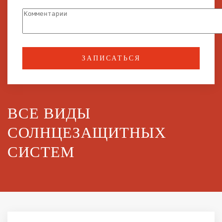
ЗАПИСАТЬСЯ
ВСЕ ВИДЫ
СОЛНЦЕЗАЩИТНЫХ
СИСТЕМ