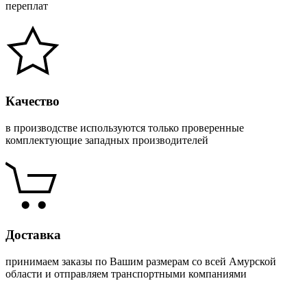
переплат
Качество
в производстве используются только проверенные
комплектующие западных производителей
Доставка
принимаем заказы по Вашим размерам со всей Амурской
области и отправляем транспортными компаниями