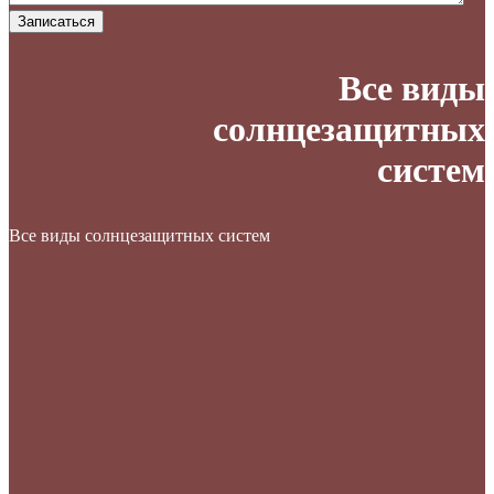
Записаться
Все виды
солнцезащитных
систем
Все виды солнцезащитных систем