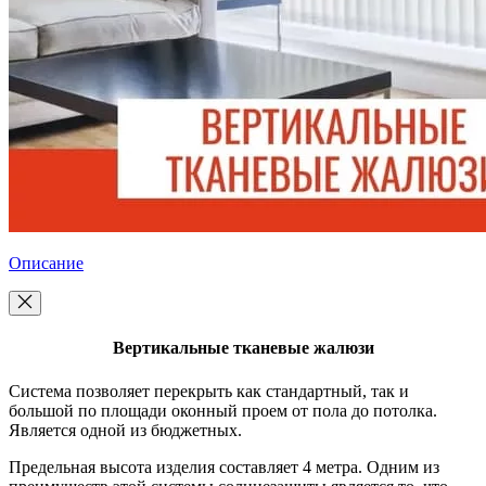
Описание
Вертикальные тканевые жалюзи
Система позволяет перекрыть как стандартный, так и
большой по площади оконный проем от пола до потолка.
Является одной из бюджетных.
Предельная высота изделия составляет 4 метра. Одним из