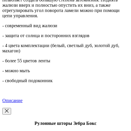
жалюзи вверх и полностью опустить их вниз, а также
отрегулировать угол поворота ламели можно при помощи
цепи управления.
- современный вид жалюзи
- защита от солнца и посторонних взглядов
- 4 цвета комплектации (белый, светлый дуб, золотой дуб,
махагон)
- более 55 цветов ленты
- можно мыть
- свободный подоконник
Описание
Рулонные шторы Зебра Бокс