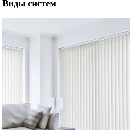
Виды систем