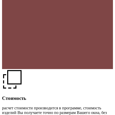
Стоимость
расчет стоимости производится в программе, стоимость
изделий Вы получаете точно по размерам Вашего окна, без