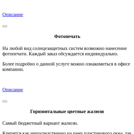
Описание
Фотопечать
На любой вид солнцезащитных систем возможно нанесение
фотопечати. Каждый заказ обсуждается индивидуально.
Более подробно о данной услуге можно ознакомиться в офисе
компании.
Описание
Горизонтальные цветные жалюзи
Самый бюджетный вариант жалюзи.
Крепятся как непосредственно на раму пластикового окна, так