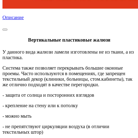
Описание
Вертикальные пластиковые жалюзи
У данного вида жалюзи ламели изготовлены не из ткани, а из
пластика.
Система также позволяет перекрывать большие оконные
проемы. Часто используются в помещениях, где запрещен
текстильный декор (клиники, больницы, стом.кабинеты), так
же отлично подходят в качестве перегородки.
- защита от солнца и посторонних взглядов
- крепление на стену или к потолку
- можно мыть
- не препятствуют циркуляции воздуха (в отличии
текстильных штор)