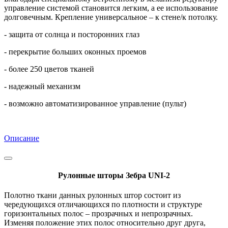
управление системой становится легким, а ее использование
долговечным. Крепление универсальное – к стене/к потолку.
- защита от солнца и посторонних глаз
- перекрытие больших оконных проемов
- более 250 цветов тканей
- надежный механизм
- возможно автоматизированное управление (пульт)
Описание
Рулонные шторы Зебра UNI-2
Полотно ткани данных рулонных штор состоит из
чередующихся отличающихся по плотности и структуре
горизонтальных полос – прозрачных и непрозрачных.
Изменяя положение этих полос относительно друг друга,