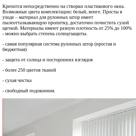
Крепится непосредственно на створки пластикового окна.
Возможные цвета комплектации: белый, венге. Просты в
уходе – материал для рулонных штор имеет
пылеотталкавающую пропитку, достаточно почистить сухой
щеткой. Материалы имеют разную плотность от 25% до 100%
- можно выбрать степень солнцезащиты.
- самая популярная система рулонных штор (простая и
бюджетная)
- защита от солнца и посторонних взглядов
- более 250 цветов тканей
- сухая чистка
- свободный подоконник