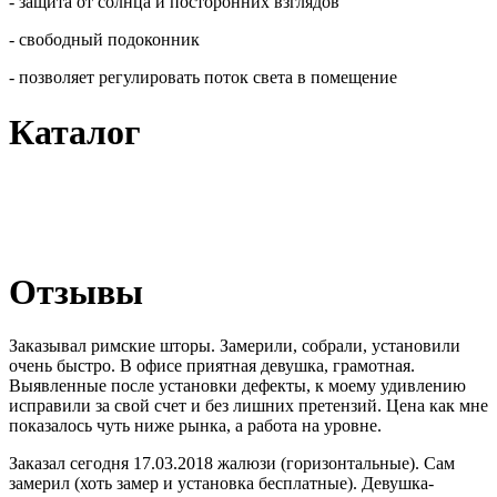
- защита от солнца и посторонних взглядов
- свободный подоконник
- позволяет регулировать поток света в помещение
Каталог
Отзывы
Заказывал римские шторы. Замерили, собрали, установили
очень быстро. В офисе приятная девушка, грамотная.
Выявленные после установки дефекты, к моему удивлению
исправили за свой счет и без лишних претензий. Цена как мне
показалось чуть ниже рынка, а работа на уровне.
Заказал сегодня 17.03.2018 жалюзи (горизонтальные). Сам
замерил (хоть замер и установка бесплатные). Девушка-