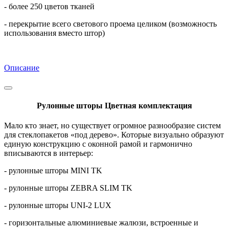
- более 250 цветов тканей
- перекрытие всего светового проема целиком (возможность
использования вместо штор)
Описание
Рулонные шторы Цветная комплектация
Мало кто знает, но существует огромное разнообразие систем
для стеклопакетов «под дерево». Которые визуально образуют
единую конструкцию с оконной рамой и гармонично
вписываются в интерьер:
- рулонные шторы MINI TK
- рулонные шторы ZEBRA SLIM TK
- рулонные шторы UNI-2 LUX
- горизонтальные алюминиевые жалюзи, встроенные и