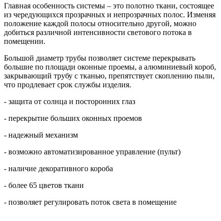
Главная особенность системы – это полотно ткани, состоящее
из чередующихся прозрачных и непрозрачных полос. Изменяя
положение каждой полосы относительно другой, можно
добиться различной интенсивности светового потока в
помещении.
Большой диаметр трубы позволяет системе перекрывать
большие по площади оконные проемы, а алюминиевый короб,
закрывающий трубу с тканью, препятствует скоплению пыли,
что продлевает срок службы изделия.
- защита от солнца и посторонних глаз
- перекрытие больших оконных проемов
- надежный механизм
- возможно автоматизированное управление (пульт)
- наличие декоративного короба
- более 65 цветов ткани
- позволяет регулировать поток света в помещение