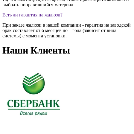
выбрать понравившийся материал.
Есть ли гарантия на жалюзи?
При заказе жалюзи в нашей компании - гарантия на заводской
брак составляет от 6 месяцев до 1 года (зависит от вида
системы) с момента установки.
Наши Клиенты