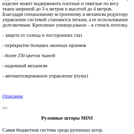
изделие может выдерживать плотные и тяжёлые по весу
ткани шириной до 3-х метров и высотой до 4 метров.
Благодаря специальному встроенному в механизм редуктору
управление системой становится легким, а ее использование
долговечным. Крепление универсальное – к стене/к потолку.
- защита от солнца и посторонних глаз
- перекрытие больших оконных проемов
- более 250 цветов тканей
- надежный механизм
- автоматизированное управление (пульт)
Описание
Рулонные шторы MINI
Самая бюджетная система среди рулонных штор.