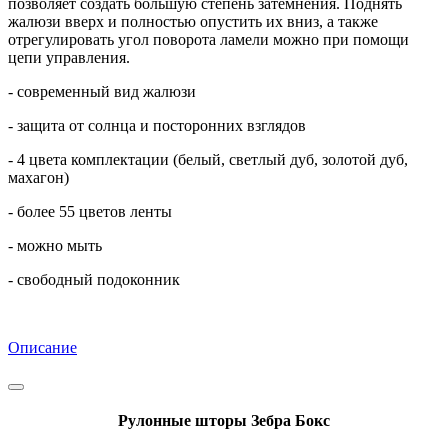
позволяет создать большую степень затемнения. Поднять
жалюзи вверх и полностью опустить их вниз, а также
отрегулировать угол поворота ламели можно при помощи
цепи управления.
- современный вид жалюзи
- защита от солнца и посторонних взглядов
- 4 цвета комплектации (белый, светлый дуб, золотой дуб,
махагон)
- более 55 цветов ленты
- можно мыть
- свободный подоконник
Описание
Рулонные шторы Зебра Бокс