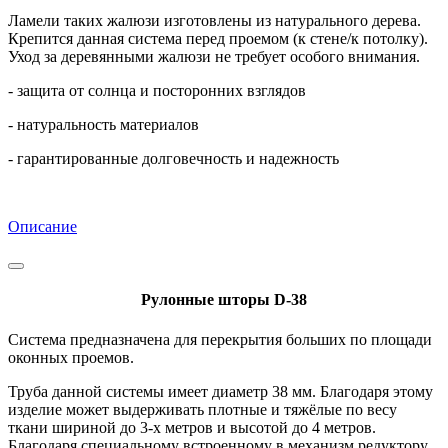
Ламели таких жалюзи изготовлены из натурального дерева.
Крепится данная система перед проемом (к стене/к потолку).
Уход за деревянными жалюзи не требует особого внимания.
- защита от солнца и посторонних взглядов
- натуральность материалов
- гарантированные долговечность и надежность
Описание
Рулонные шторы D-38
Система предназначена для перекрытия больших по площади
оконных проемов.
Труба данной системы имеет диаметр 38 мм. Благодаря этому
изделие может выдерживать плотные и тяжёлые по весу
ткани шириной до 3-х метров и высотой до 4 метров.
Благодаря специальному встроенному в механизм редуктору