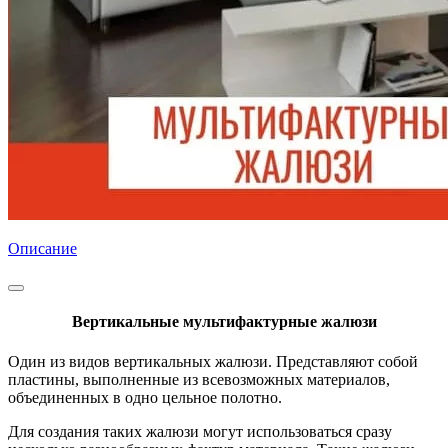
Описание
Вертикальные мультифактурные жалюзи
Один из видов вертикальных жалюзи. Представляют собой
пластины, выполненные из всевозможных материалов,
объединенных в одно цельное полотно.
Для создания таких жалюзи могут использоваться сразу