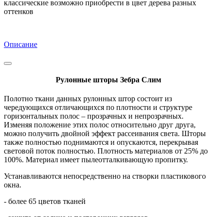
классические возможно приобрести в цвет дерева разных
оттенков
Описание
Рулонные шторы Зебра Слим
Полотно ткани данных рулонных штор состоит из
чередующихся отличающихся по плотности и структуре
горизонтальных полос – прозрачных и непрозрачных.
Изменяя положение этих полос относительно друг друга,
можно получить двойной эффект рассеивания света. Шторы
также полностью поднимаются и опускаются, перекрывая
световой поток полностью. Плотность материалов от 25% до
100%. Материал имеет пылеотталкивающую пропитку.
Устанавливаются непосредственно на створки пластикового
окна.
- более 65 цветов тканей