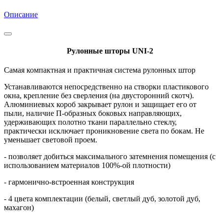
Описание
Рулонные шторы UNI-2
Самая компактная и практичная система рулонных штор
Устанавливаются непосредственно на створки пластикового
окна, крепление без сверления (на двусторонний скотч).
Алюминиевых короб закрывает рулон и защищает его от
пыли, наличие П-образных боковых направляющих,
удерживающих полотно ткани параллельно стеклу,
практически исключает проникновение света по бокам. Не
уменьшает световой проем.
- позволяет добиться максимального затемнения помещения (с
использованием материалов 100%-ой плотности)
- гармонично-встроенная конструкция
- 4 цвета комплектации (белый, светлый дуб, золотой дуб,
махагон)