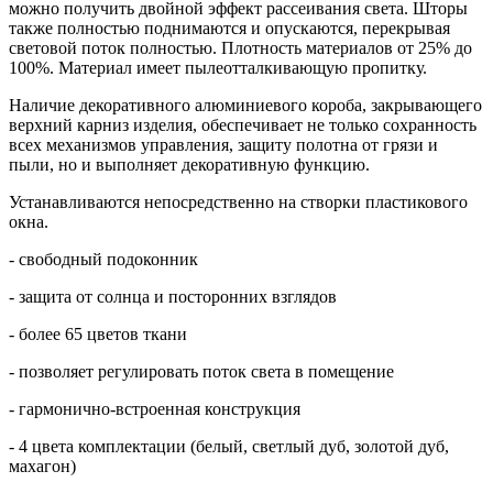
можно получить двойной эффект рассеивания света. Шторы
также полностью поднимаются и опускаются, перекрывая
световой поток полностью. Плотность материалов от 25% до
100%. Материал имеет пылеотталкивающую пропитку.
Наличие декоративного алюминиевого короба, закрывающего
верхний карниз изделия, обеспечивает не только сохранность
всех механизмов управления, защиту полотна от грязи и
пыли, но и выполняет декоративную функцию.
Устанавливаются непосредственно на створки пластикового
окна.
- свободный подоконник
- защита от солнца и посторонних взглядов
- более 65 цветов ткани
- позволяет регулировать поток света в помещение
- гармонично-встроенная конструкция
- 4 цвета комплектации (белый, светлый дуб, золотой дуб,
махагон)