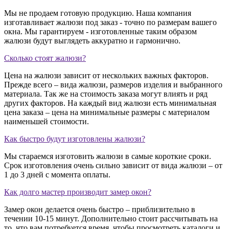
Мы не продаем готовую продукцию. Наша компания
изготавливает жалюзи под заказ - точно по размерам вашего
окна. Мы гарантируем - изготовленные таким образом
жалюзи будут выглядеть аккуратно и гармонично.
Сколько стоят жалюзи?
Цена на жалюзи зависит от нескольких важных факторов.
Прежде всего – вида жалюзи, размеров изделия и выбранного
материала. Так же на стоимость заказа могут влиять и ряд
других факторов. На каждый вид жалюзи есть минимальная
цена заказа – цена на минимальные размеры с материалом
наименьшей стоимости.
Как быстро будут изготовлены жалюзи?
Мы стараемся изготовить жалюзи в самые короткие сроки.
Срок изготовления очень сильно зависит от вида жалюзи – от
1 до 3 дней с момента оплаты.
Как долго мастер производит замер окон?
Замер окон делается очень быстро – приблизительно в
течении 10-15 минут. Дополнительно стоит рассчитывать на
то, что вам потребуется время, чтобы просмотреть каталоги и