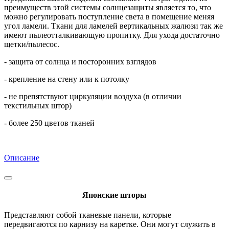
преимуществ этой системы солнцезащиты является то, что
можно регулировать поступление света в помещение меняя
угол ламели. Ткани для ламелей вертикальных жалюзи так же
имеют пылеотталкивающую пропитку. Для ухода достаточно
щетки/пылесос.
- защита от солнца и посторонних взглядов
- крепление на стену или к потолку
- не препятствуют циркуляции воздуха (в отличии
текстильных штор)
- более 250 цветов тканей
Описание
Японские шторы
Представляют собой тканевые панели, которые
передвигаются по карнизу на каретке. Они могут служить в