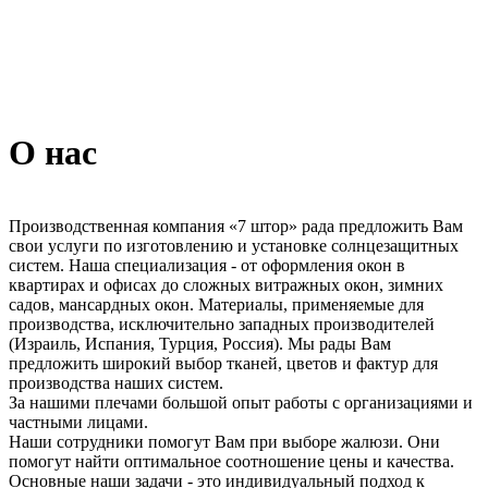
О нас
Производственная компания «7 штор» рада предложить Вам
свои услуги по изготовлению и установке солнцезащитных
систем. Наша специализация - от оформления окон в
квартирах и офисах до сложных витражных окон, зимних
садов, мансардных окон. Материалы, применяемые для
производства, исключительно западных производителей
(Израиль, Испания, Турция, Россия). Мы рады Вам
предложить широкий выбор тканей, цветов и фактур для
производства наших систем.
За нашими плечами большой опыт работы с организациями и
частными лицами.
Наши сотрудники помогут Вам при выборе жалюзи. Они
помогут найти оптимальное соотношение цены и качества.
Основные наши задачи - это индивидуальный подход к