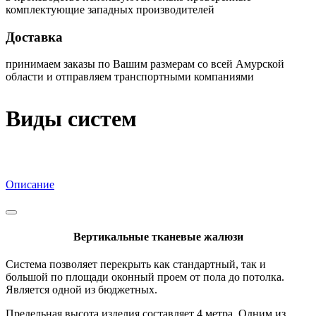
комплектующие западных производителей
Доставка
принимаем заказы по Вашим размерам со всей Амурской
области и отправляем транспортными компаниями
Виды систем
Описание
Вертикальные тканевые жалюзи
Система позволяет перекрыть как стандартный, так и
большой по площади оконный проем от пола до потолка.
Является одной из бюджетных.
Предельная высота изделия составляет 4 метра. Одним из