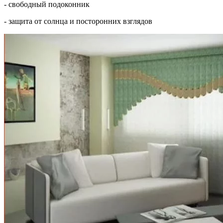
- свободный подоконник
- защита от солнца и посторонних взглядов