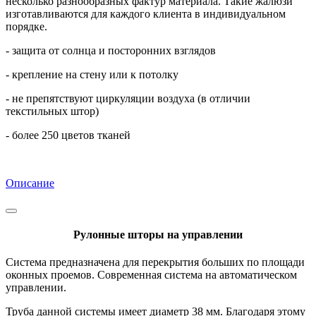
несколько разнообразных фактур материала. Такие жалюзи
изготавливаются для каждого клиента в индивидуальном
порядке.
- защита от солнца и посторонних взглядов
- крепление на стену или к потолку
- не препятствуют циркуляции воздуха (в отличии
текстильных штор)
- более 250 цветов тканей
Описание
Рулонные шторы на управлении
Система предназначена для перекрытия больших по площади
оконных проемов. Современная система на автоматическом
управлении.
Труба данной системы имеет диаметр 38 мм. Благодаря этому