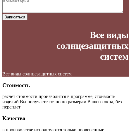
Записаться
Все виды
солнцезащитных
систем
Все виды солнцезащитных систем
Стоимость
расчет стоимости производится в программе, стоимость
изделий Вы получаете точно по размерам Вашего окна, без
переплат
Качество
в производстве используются только проверенные