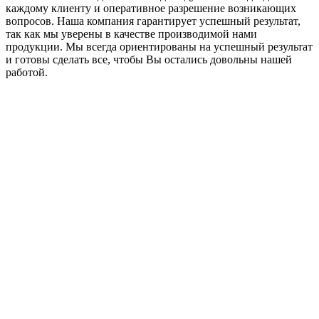
каждому клиенту и оперативное разрешение возникающих
вопросов. Наша компания гарантирует успешный результат,
так как мы уверены в качестве производимой нами
продукции. Мы всегда ориентированы на успешный результат
и готовы сделать все, чтобы Вы остались довольны нашей
работой.