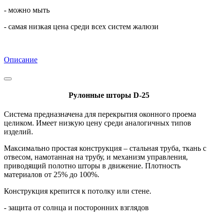
- можно мыть
- самая низкая цена среди всех систем жалюзи
Описание
Рулонные шторы D-25
Система предназначена для перекрытия оконного проема
целиком. Имеет низкую цену среди аналогичных типов
изделий.
Максимально простая конструкция – стальная труба, ткань с
отвесом, намотанная на трубу, и механизм управления,
приводящий полотно шторы в движение. Плотность
материалов от 25% до 100%.
Конструкция крепится к потолку или стене.
- защита от солнца и посторонних взглядов