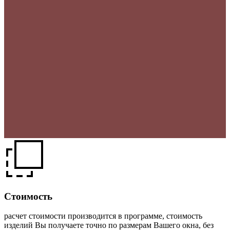
Стоимость
расчет стоимости производится в программе, стоимость
изделий Вы получаете точно по размерам Вашего окна, без