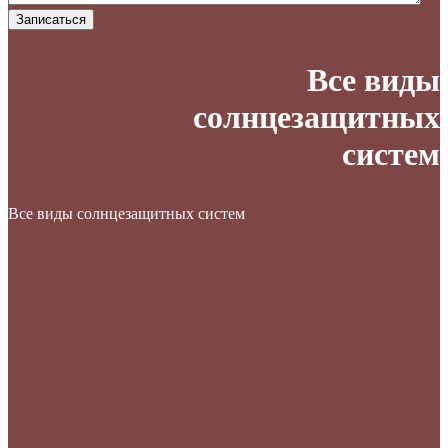
Записаться
Все виды
солнцезащитных
систем
Все виды солнцезащитных систем