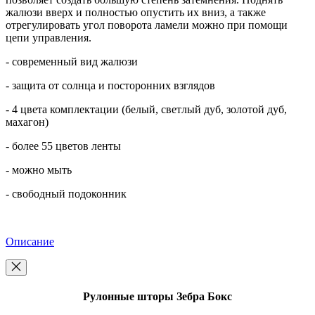
жалюзи вверх и полностью опустить их вниз, а также
отрегулировать угол поворота ламели можно при помощи
цепи управления.
- современный вид жалюзи
- защита от солнца и посторонних взглядов
- 4 цвета комплектации (белый, светлый дуб, золотой дуб,
махагон)
- более 55 цветов ленты
- можно мыть
- свободный подоконник
Описание
Рулонные шторы Зебра Бокс