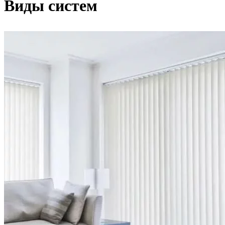
Виды систем