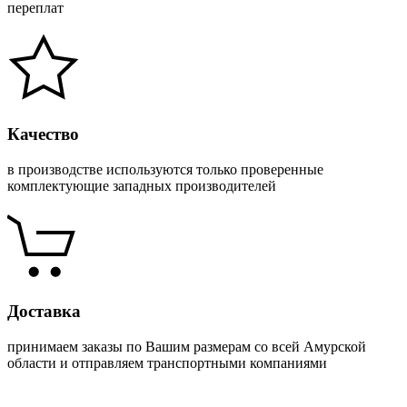
переплат
Качество
в производстве используются только проверенные
комплектующие западных производителей
Доставка
принимаем заказы по Вашим размерам со всей Амурской
области и отправляем транспортными компаниями