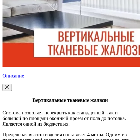
Описание
Вертикальные тканевые жалюзи
Система позволяет перекрыть как стандартный, так и
большой по площади оконный проем от пола до потолка.
Является одной из бюджетных.
Предельная высота изделия составляет 4 метра. Одним из