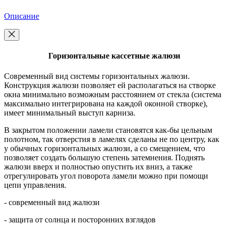
Описание
Горизонтальные кассетные жалюзи
Современный вид системы горизонтальных жалюзи.
Конструкция жалюзи позволяет ей располагаться на створке
окна минимально возможным расстоянием от стекла (система
максимально интегрирована на каждой оконной створке),
имеет минимальный выступ карниза.
В закрытом положении ламели становятся как-бы цельным
полотном, так отверстия в ламелях сделаны не по центру, как
у обычных горизонтальных жалюзи, а со смещением, что
позволяет создать большую степень затемнения. Поднять
жалюзи вверх и полностью опустить их вниз, а также
отрегулировать угол поворота ламели можно при помощи
цепи управления.
- современный вид жалюзи
- защита от солнца и посторонних взглядов