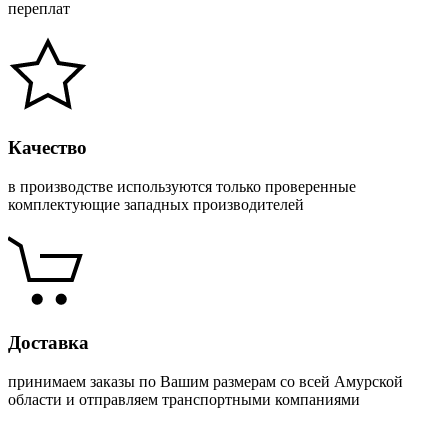
переплат
Качество
в производстве используются только проверенные
комплектующие западных производителей
Доставка
принимаем заказы по Вашим размерам со всей Амурской
области и отправляем транспортными компаниями