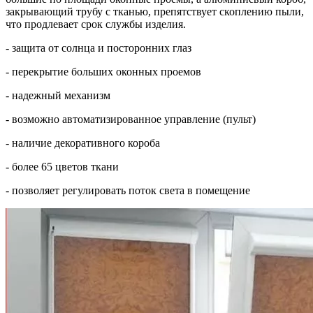
закрывающий трубу с тканью, препятствует скоплению пыли,
что продлевает срок службы изделия.
- защита от солнца и посторонних глаз
- перекрытие больших оконных проемов
- надежный механизм
- возможно автоматизированное управление (пульт)
- наличие декоративного короба
- более 65 цветов ткани
- позволяет регулировать поток света в помещение