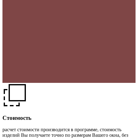
Стоимость
расчет стоимости производится в программе, стоимость
изделий Вы получаете точно по размерам Вашего окна, без