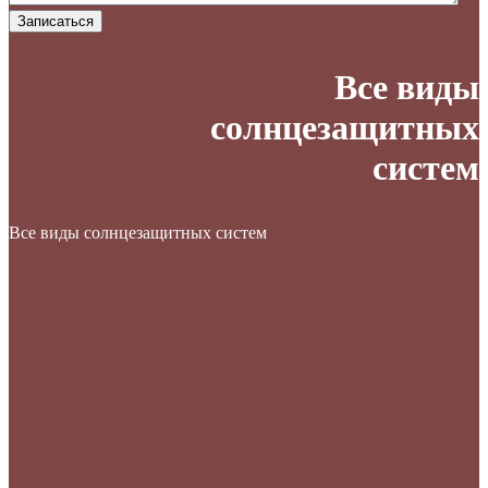
Записаться
Все виды
солнцезащитных
систем
Все виды солнцезащитных систем