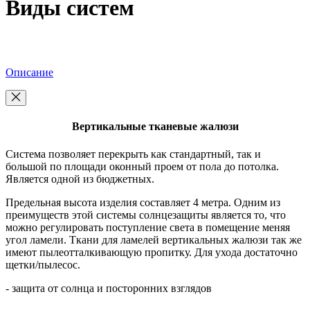
Виды систем
Описание
Вертикальные тканевые жалюзи
Система позволяет перекрыть как стандартный, так и
большой по площади оконный проем от пола до потолка.
Является одной из бюджетных.
Предельная высота изделия составляет 4 метра. Одним из
преимуществ этой системы солнцезащиты является то, что
можно регулировать поступление света в помещение меняя
угол ламели. Ткани для ламелей вертикальных жалюзи так же
имеют пылеотталкивающую пропитку. Для ухода достаточно
щетки/пылесос.
- защита от солнца и посторонних взглядов