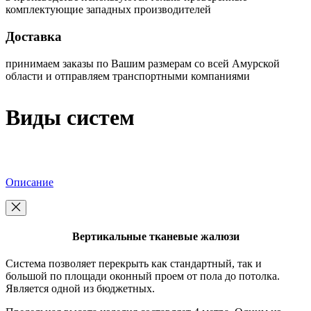
комплектующие западных производителей
Доставка
принимаем заказы по Вашим размерам со всей Амурской
области и отправляем транспортными компаниями
Виды систем
Описание
Вертикальные тканевые жалюзи
Система позволяет перекрыть как стандартный, так и
большой по площади оконный проем от пола до потолка.
Является одной из бюджетных.