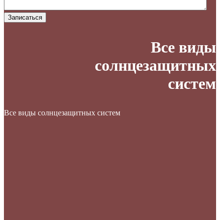
Записаться
Все виды
солнцезащитных
систем
Все виды солнцезащитных систем