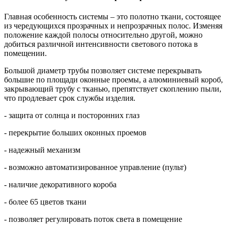
Главная особенность системы – это полотно ткани, состоящее
из чередующихся прозрачных и непрозрачных полос. Изменяя
положение каждой полосы относительно другой, можно
добиться различной интенсивности светового потока в
помещении.
Большой диаметр трубы позволяет системе перекрывать
большие по площади оконные проемы, а алюминиевый короб,
закрывающий трубу с тканью, препятствует скоплению пыли,
что продлевает срок службы изделия.
- защита от солнца и посторонних глаз
- перекрытие больших оконных проемов
- надежный механизм
- возможно автоматизированное управление (пульт)
- наличие декоративного короба
- более 65 цветов ткани
- позволяет регулировать поток света в помещение