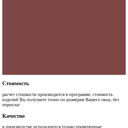
Стоимость
расчет стоимости производится в программе, стоимость
изделий Вы получаете точно по размерам Вашего окна, без
переплат
Качество
в производстве используются только проверенные